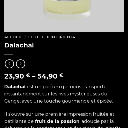
ACCUEIL
/
COLLECTION ORIENTALE
Dalachai
23,90
–
54,90
€
€
Dalachai
est un parfum qui nous transporte
instantanément sur les rives mystérieuses du
Gange, avec une touche gourmande et épicée.
Il s’ouvre sur une première impression fruitée et
pétillante de
fruit de la passion
, adoucie par la