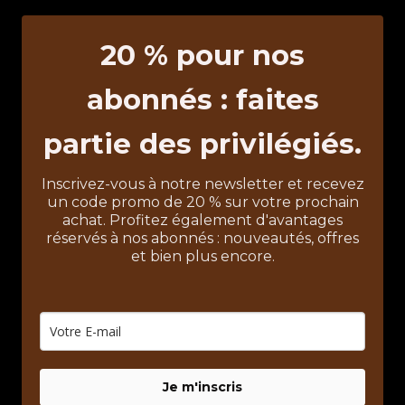
5
20 % pour nos
abonnés : faites
partie des privilégiés.
Inscrivez-vous à notre newsletter et recevez
un code promo de 20 % sur votre prochain
achat. Profitez également d'avantages
réservés à nos abonnés : nouveautés, offres
et bien plus encore.
Je m'inscris