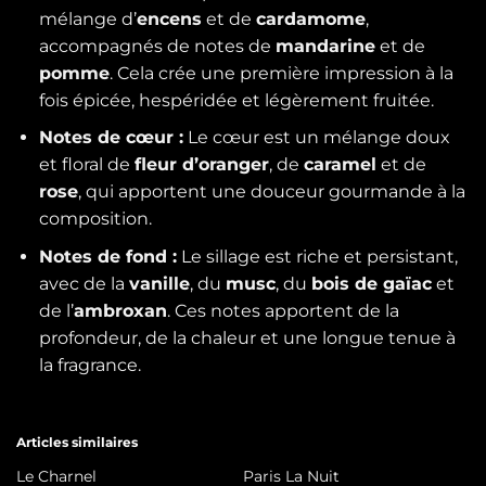
mélange d’
encens
et de
cardamome
,
accompagnés de notes de
mandarine
et de
pomme
. Cela crée une première impression à la
fois épicée, hespéridée et légèrement fruitée.
Notes de cœur :
Le cœur est un mélange doux
et floral de
fleur d’oranger
, de
caramel
et de
rose
, qui apportent une douceur gourmande à la
composition.
Notes de fond :
Le sillage est riche et persistant,
avec de la
vanille
, du
musc
, du
bois de gaïac
et
de l’
ambroxan
. Ces notes apportent de la
profondeur, de la chaleur et une longue tenue à
la fragrance.
Articles similaires
Le Charnel
Paris La Nuit