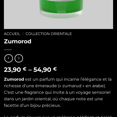
ACCUEIL
/
COLLECTION ORIENTALE
Zumorod
23,90
–
54,90
€
€
Zumorod
est un parfum qui incarne l’élégance et la
richesse d’une émeraude (« zumarud » en arabe).
C’est une fragrance qui invite à un voyage sensoriel
dans un jardin oriental, où chaque note est une
facette d’un bijou précieux.