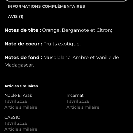
INFORMATIONS COMPLÉMENTAIRES
AVIS (1)
Notes de tête :
Orange, Bergamote et Citron;
Note de coeur :
Fruits exotique.
Notes de fond :
Musc blanc, Ambre et Vanille de
Madagascar.
Articles similaires
Noble El Arab
Incarnat
1 avril 2026
1 avril 2026
Article similaire
Article similaire
CASSIO
1 avril 2026
Article similaire