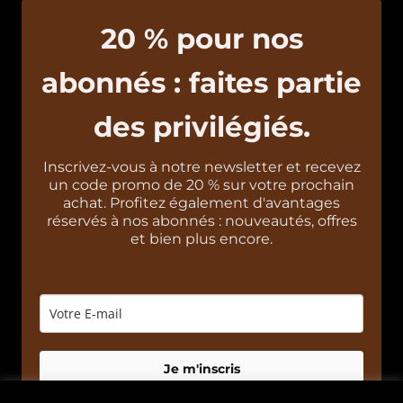
20 % pour nos
abonnés : faites partie
des privilégiés.
Inscrivez-vous à notre newsletter et recevez
un code promo de 20 % sur votre prochain
achat. Profitez également d'avantages
réservés à nos abonnés : nouveautés, offres
et bien plus encore.
Je m'inscris