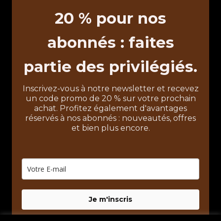
20 % pour nos
abonnés : faites
partie des privilégiés.
Inscrivez-vous à notre newsletter et recevez
un code promo de 20 % sur votre prochain
achat. Profitez également d'avantages
réservés à nos abonnés : nouveautés, offres
et bien plus encore.
Je m'inscris