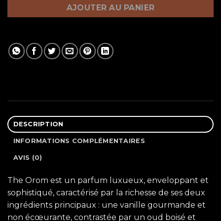
AJOUTER AU PANIER
DESCRIPTION
INFORMATIONS COMPLÉMENTAIRES
AVIS (0)
The Orom est un parfum luxueux, enveloppant et
sophistiqué, caractérisé par la richesse de ses deux
ingrédients principaux : une vanille gourmande et
non écœurante, contrastée par un oud boisé et