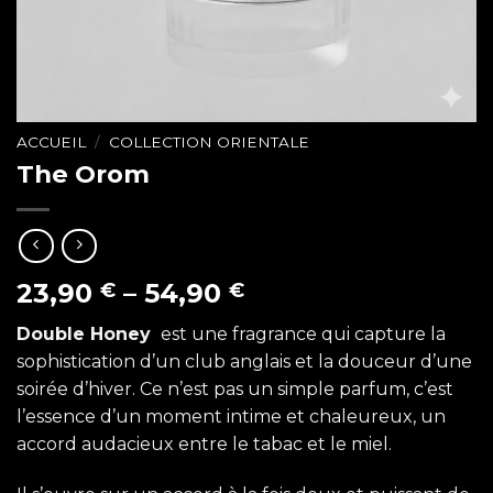
ACCUEIL
/
COLLECTION ORIENTALE
The Orom
23,90
–
54,90
€
€
Double Honey
est une fragrance qui capture la
sophistication d’un club anglais et la douceur d’une
soirée d’hiver. Ce n’est pas un simple parfum, c’est
l’essence d’un moment intime et chaleureux, un
accord audacieux entre le tabac et le miel.