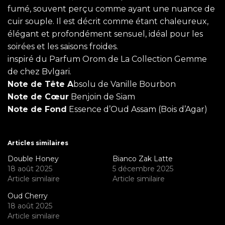
fumé, souvent perçu comme ayant une nuance de
cuir souple. Il est décrit comme étant chaleureux,
élégant et profondément sensuel, idéal pour les
soirées et les saisons froides.
inspiré du Parfum Orom de La Collection Gemme
de chez Bvlgari.
Note de Tête A
bsolu de Vanille Bourbon
Note de Cœur
Benjoin de Siam
Note de Fond
Essence d’Oud Assam (Bois d’Agar)
Articles similaires
Double Honey
Bianco Zak Latte
18 août 2025
5 décembre 2025
Article similaire
Article similaire
Oud Cherry
18 août 2025
Article similaire