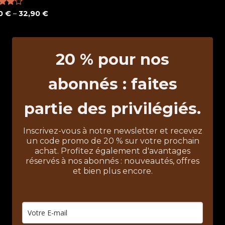
90
€
–
32,90
€
sur
20 % pour nos
abonnés : faites
partie des privilégiés.
Inscrivez-vous à notre newsletter et recevez
un code promo de 20 % sur votre prochain
achat. Profitez également d'avantages
réservés à nos abonnés : nouveautés, offres
et bien plus encore.