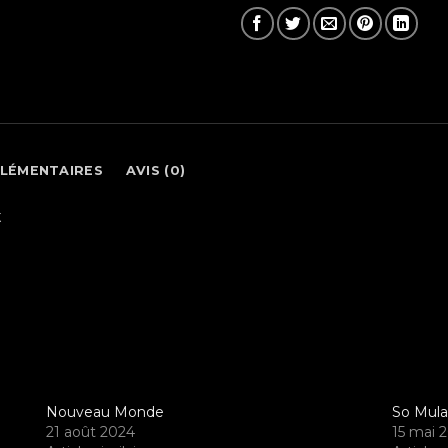
LÉMENTAIRES
AVIS (0)
t
Nouveau Monde
So Mula
21 août 2024
15 mai 