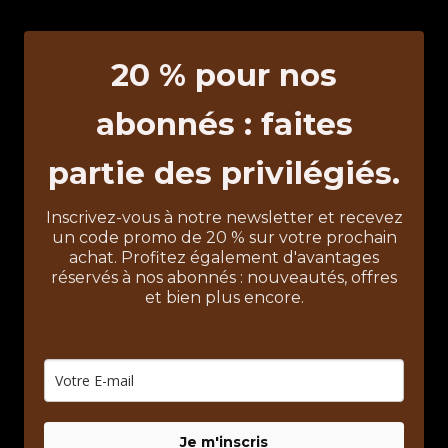
20 % pour nos
abonnés : faites
partie des privilégiés.
Inscrivez-vous à notre newsletter et recevez
un code promo de 20 % sur votre prochain
achat. Profitez également d'avantages
réservés à nos abonnés : nouveautés, offres
et bien plus encore.
Je m'inscris