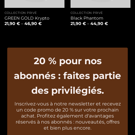
COLLECTION PRIVÉ
COLLECTION PRIVÉ
GREEN GOLD Krypto
Black Phantom
21,90
€
–
46,90
€
21,90
€
–
44,90
€
20 % pour nos
abonnés : faites partie
des privilégiés.
Inscrivez-vous à notre newsletter et recevez
un code promo de 20 % sur votre prochain
achat. Profitez également d'avantages
réservés à nos abonnés : nouveautés, offres
et bien plus encore.