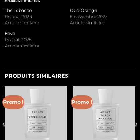
Articles similaires
The Tobacco
Oud Orange
19 août 2024
5 novembre 2023
Article similaire
Article similaire
Feve
15 août 2025
Article similaire
PRODUITS SIMILAIRES
Promo !
Promo !