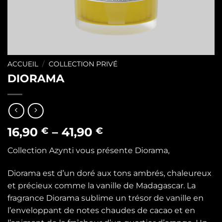
ACCUEIL
/
COLLECTION PRIVÉ
DIORAMA
16,90
–
41,90
€
€
Collection Azynti vous présente Diorama,
Diorama est d’un doré aux tons ambrés, chaleureux
et précieux comme la vanille de Madagascar. La
fragrance Diorama sublime un trésor de vanille en
l’enveloppant de notes chaudes de cacao et en