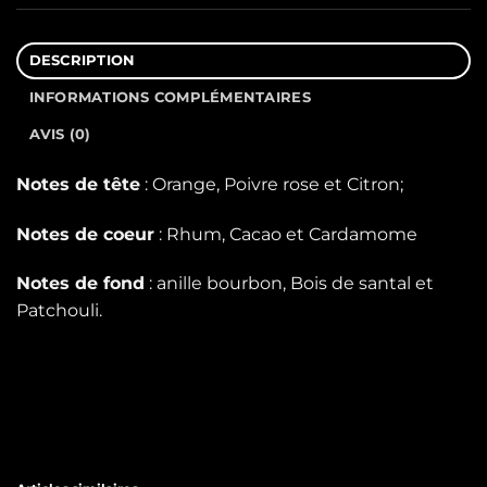
DESCRIPTION
INFORMATIONS COMPLÉMENTAIRES
AVIS (0)
Notes de tête
: Orange, Poivre rose et Citron;
Notes de coeur
: Rhum, Cacao et Cardamome
Notes de fond
: anille bourbon, Bois de santal et
Patchouli.