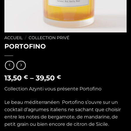
ACCUEIL
/
COLLECTION PRIVÉ
PORTOFINO
13,50
–
39,50
€
€
Collection Azynti vous présente Portofino
Le beau méditerranéen Portofino s’ouvre sur un
cocktail d’agrumes italiens ne sachant que choisir
entre les notes de bergamote, de mandarine, de
petit grain ou bien encore de citron de Sicile.