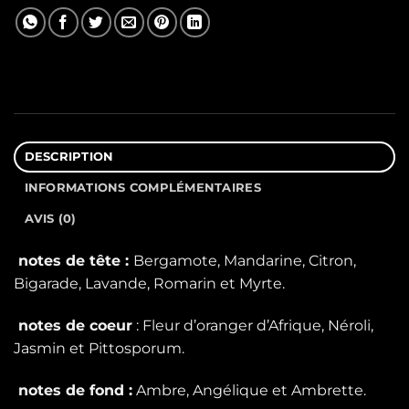
DESCRIPTION
INFORMATIONS COMPLÉMENTAIRES
AVIS (0)
notes de tête :
Bergamote, Mandarine, Citron,
Bigarade, Lavande, Romarin et Myrte.
notes de coeur
: Fleur d’oranger d’Afrique, Néroli,
Jasmin et Pittosporum.
notes de fond :
Ambre, Angélique et Ambrette.