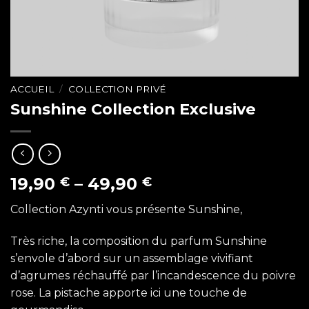
ACCUEIL
/
COLLECTION PRIVÉ
Sunshine Collection Exclusive
19,90
–
49,90
€
€
Collection Azynti vous présente Sunshine,
Très riche, la composition du parfum Sunshine
s’envole d’abord sur un assemblage vivifiant
d’agrumes réchauffé par l’incandescence du poivre
rose. La pistache apporte ici une touche de