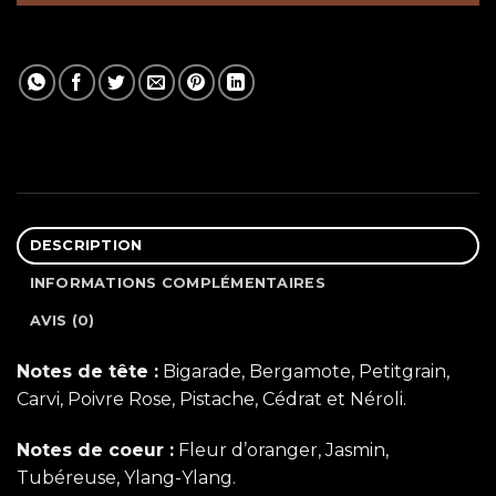
DESCRIPTION
INFORMATIONS COMPLÉMENTAIRES
AVIS (0)
Notes de tête :
Bigarade, Bergamote, Petitgrain,
Carvi, Poivre Rose, Pistache, Cédrat et Néroli.
Notes de coeur :
Fleur d’oranger, Jasmin,
Tubéreuse, Ylang-Ylang.