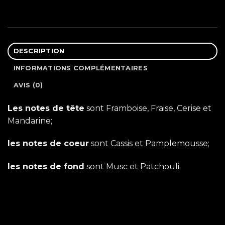
DESCRIPTION
INFORMATIONS COMPLÉMENTAIRES
AVIS (0)
Les notes de tête
sont Framboise, Fraise, Cerise et
Mandarine;
les notes de coeur
sont Cassis et Pamplemousse;
les notes de fond
sont Musc et Patchouli.