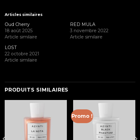
Articles similaires
Oud Cherry
RED MULA
18 août 2025
3 novembre 2022
Article similaire
Article similaire
LOST
22 octobre 2021
Article similaire
PRODUITS SIMILAIRES
Promo !