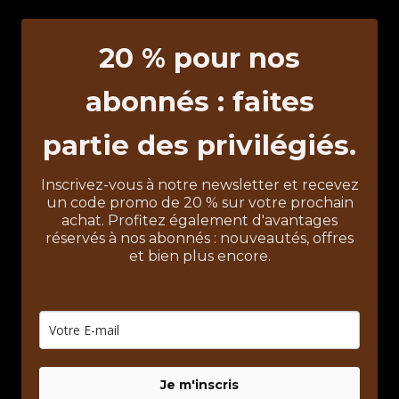
20 % pour nos
abonnés : faites
partie des privilégiés.
Inscrivez-vous à notre newsletter et recevez
un code promo de 20 % sur votre prochain
achat. Profitez également d'avantages
réservés à nos abonnés : nouveautés, offres
et bien plus encore.
Je m'inscris