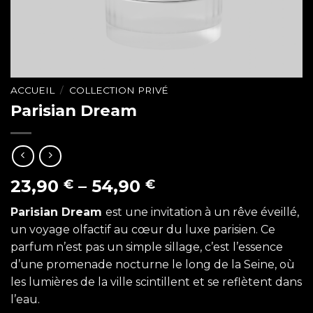
ACCUEIL
/
COLLECTION PRIVÉ
Parisian Dream
23,90
–
54,90
€
€
Parisian Dream
est une invitation à un rêve éveillé,
un voyage olfactif au cœur du luxe parisien. Ce
parfum n’est pas un simple sillage, c’est l’essence
d’une promenade nocturne le long de la Seine, où
les lumières de la ville scintillent et se reflètent dans
l’eau.