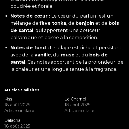
poudrée et florale.
Notes de cœur :
Le cœur du parfum est un
mélange de
fève tonka
, de
benjoin
et de
bois
de santal
, qui apportent une douceur
balsamique et boisée à la composition.
Notes de fond :
Le sillage est riche et persistant,
avec de la
vanille
, du
musc
et du
bois de
santal
. Ces notes apportent de la profondeur, de
la chaleur et une longue tenue à la fragrance.
Articles similaires
Kiss
Le Charnel
18 août 2025
18 août 2025
Article similaire
Article similaire
Dalachai
18 août 2025