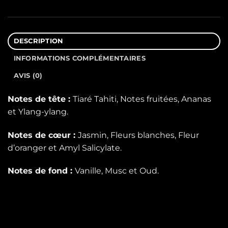
DESCRIPTION
INFORMATIONS COMPLÉMENTAIRES
AVIS (0)
Notes de tête :
Tiaré Tahiti, Notes fruitées, Ananas
et Ylang-ylang.
Notes de cœur :
Jasmin, Fleurs blanches, Fleur
d’oranger et Amyl Salicylate.
Notes de fond :
Vanille, Musc et Oud.