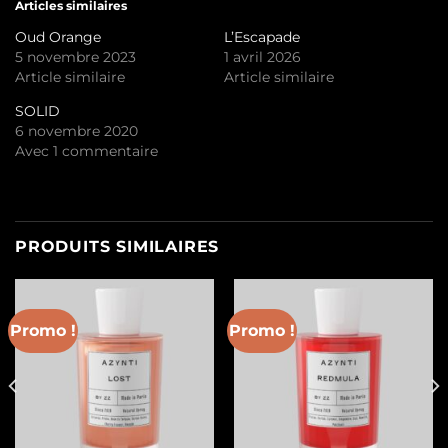
Articles similaires
Oud Orange
L’Escapade
5 novembre 2023
1 avril 2026
Article similaire
Article similaire
SOLID
6 novembre 2020
Avec 1 commentaire
PRODUITS SIMILAIRES
Promo !
Promo !