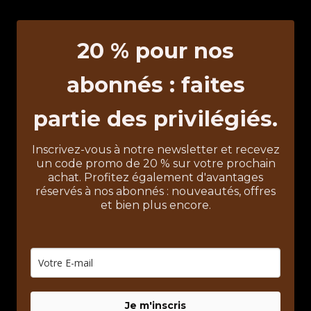
20 % pour nos
abonnés : faites
partie des privilégiés.
Inscrivez-vous à notre newsletter et recevez
un code promo de 20 % sur votre prochain
achat. Profitez également d'avantages
réservés à nos abonnés : nouveautés, offres
et bien plus encore.
Je m'inscris