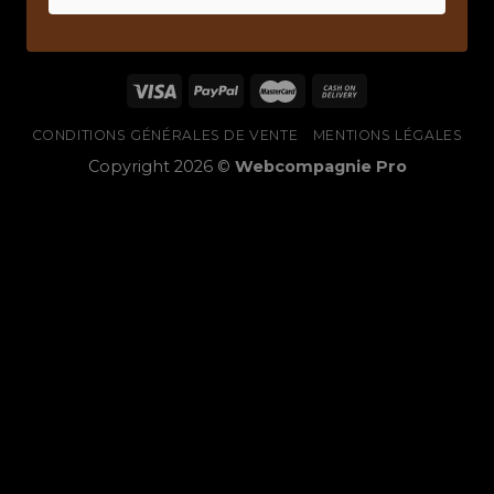
CONDITIONS GÉNÉRALES DE VENTE
MENTIONS LÉGALES
Copyright 2026 ©
Webcompagnie Pro