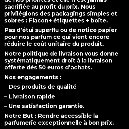
sacrifiée au profit du prix. Nous
privilégions des packagings simples et
sobres : Flacon+ étiquettes + boite.
Pas d’étui superflu ou de notice papier
pour nos parfum ce qui vient encore
réduire le coût unitaire du produit.
Notre politique de livraison vous donne
systématiquement droit à la livraison
offerte dés 50 euros d’achats.
Nos engagements :
– Des produits de qualité
– Livraison rapide
– Une satisfaction garantie.
Notre But : Rendre accessible la
parfumerie exceptionnelle à bon prix.