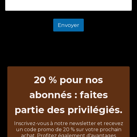
Envoyer
20 % pour nos
abonnés : faites
partie des privilégiés.
Inscrivez-vous à notre newsletter et recevez
un code promo de 20 % sur votre prochain
achat. Profitez également d'avantages