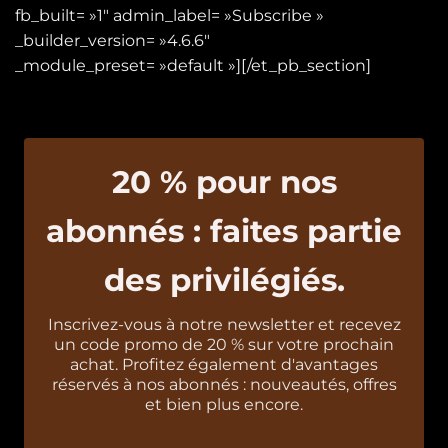
fb_built= »1″ admin_label= »Subscribe »
_builder_version= »4.6.6″
_module_preset= »default »][/et_pb_section]
20 % pour nos
abonnés : faites partie
des privilégiés.
Inscrivez-vous à notre newsletter et recevez
un code promo de 20 % sur votre prochain
achat. Profitez également d'avantages
réservés à nos abonnés : nouveautés, offres
et bien plus encore.