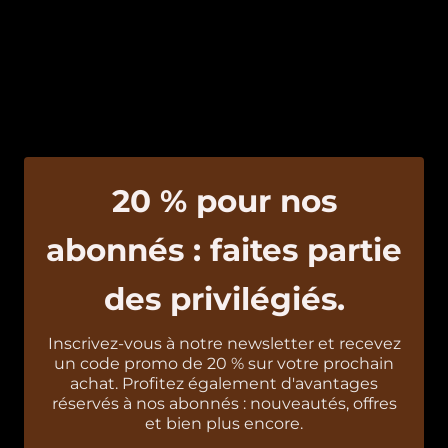
20 % pour nos
abonnés : faites partie
des privilégiés.
Inscrivez-vous à notre newsletter et recevez
un code promo de 20 % sur votre prochain
achat. Profitez également d'avantages
réservés à nos abonnés : nouveautés, offres
et bien plus encore.