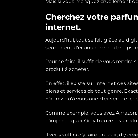
Mais si vous manquez cruellement de 
Cherchez votre parfu
internet.
Aujourd’hui, tout se fait grâce au di
seulement d’économiser en temps, ma
Pour ce faire, il suffit de vous rendre 
produit à acheter.
En effet, il existe sur internet des s
biens et services de tout genre. Ex
n’aurez qu’à vous orienter vers celles 
Comme exemple, vous avez Amazon. 
n’importe quoi. On y trouve les produi
Il vous suffira d’y faire un tour, d’y 